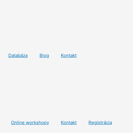
Databáza
Blog
Kontakt
Online workshopy
Kontakt
Registrácia