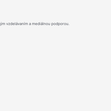
ným vzdelávaním a mediálnou podporou.