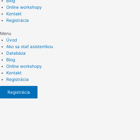
Blog
Online workshopy
Kontakt
Registrácia
Menu
Úvod
Ako sa stať asistentkou
Databáza
Blog
Online workshopy
Kontakt
Registrácia
Registrácia