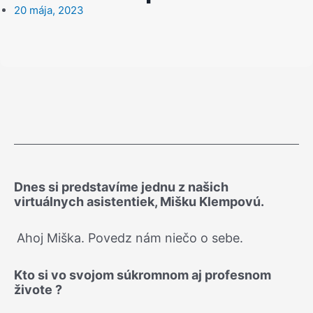
20 mája, 2023
Dnes si predstavíme jednu z našich
virtuálnych asistentiek, Mišku Klempovú.
Ahoj Miška. Povedz nám niečo o sebe.
Kto si vo svojom súkromnom aj profesnom
živote ?