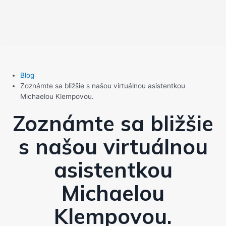
Blog
Zoznámte sa bližšie s našou virtuálnou asistentkou
Michaelou Klempovou.
Zoznámte sa bližšie
s našou virtuálnou
asistentkou
Michaelou
Klempovou.