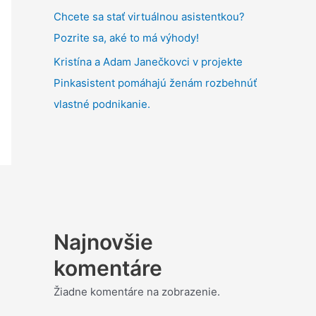
Chcete sa stať virtuálnou asistentkou?
Pozrite sa, aké to má výhody!
Kristína a Adam Janečkovci v projekte
Pinkasistent pomáhajú ženám rozbehnúť
vlastné podnikanie.
Najnovšie
komentáre
Žiadne komentáre na zobrazenie.