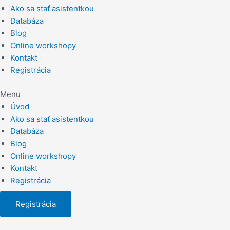
Ako sa stať asistentkou
Databáza
Blog
Online workshopy
Kontakt
Registrácia
Menu
Úvod
Ako sa stať asistentkou
Databáza
Blog
Online workshopy
Kontakt
Registrácia
Registrácia